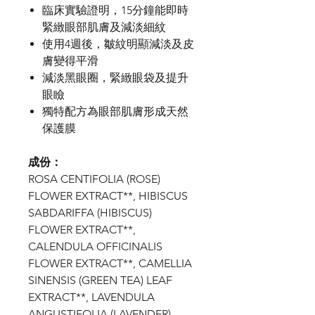
臨床實驗證明，15分鐘能即時
緊緻眼部肌膚及減淡細紋
使用4週後，皺紋明顯減淡及皮
膚變得平滑
減淡黑眼圈，緊緻眼袋及提升
眼瞼
獨特配方為眼部肌膚形成天然
保護膜
成份：
ROSA CENTIFOLIA (ROSE)
FLOWER EXTRACT**, HIBISCUS
SABDARIFFA (HIBISCUS)
FLOWER EXTRACT**,
CALENDULA OFFICINALIS
FLOWER EXTRACT**, CAMELLIA
SINENSIS (GREEN TEA) LEAF
EXTRACT**, LAVENDULA
ANGUSTIFOLIA (LAVENDER)