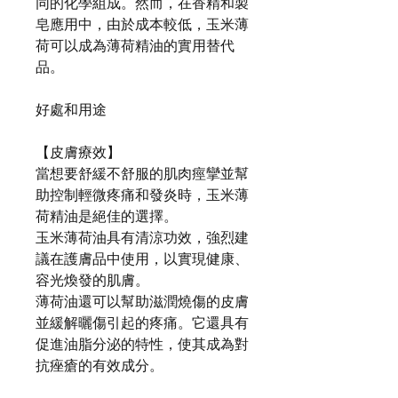
同的化學組成。然而，在香精和製
皂應用中，由於成本較低，玉米薄
荷可以成為薄荷精油的實用替代
品。
好處和用途
【皮膚療效】
當想要舒緩不舒服的肌肉痙攣並幫
助控制輕微疼痛和發炎時，玉米薄
荷精油是絕佳的選擇。
玉米薄荷油具有清涼功效，強烈建
議在護膚品中使用，以實現健康、
容光煥發的肌膚。
薄荷油還可以幫助滋潤燒傷的皮膚
並緩解曬傷引起的疼痛。它還具有
促進油脂分泌的特性，使其成為對
抗痤瘡的有效成分。