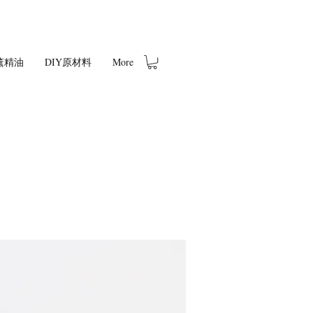
薰精油
DIY原材料
More